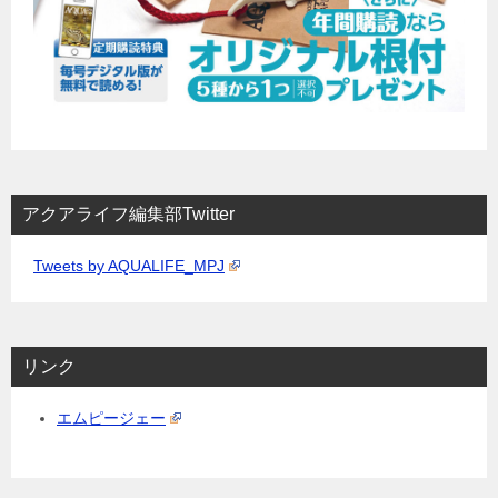
アクアライフ編集部Twitter
Tweets by AQUALIFE_MPJ
リンク
エムピージェー