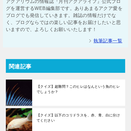
アクアリウムの情報誌『月刊アクアライフ』公式ブロ
グを運営するWEB編集部です。ありあまるアクア愛を
ブログでも発信していきます。雑誌の情報だけでな
く、ブログならではの楽しい記事をお届けしたいと思
いますので、よろしくお願いいたします！
執筆記事一覧
関連記事
【クイズ】超難問？このヒレはなんという魚のヒレ
でしょうか？
【クイズ】以下のコリドラスを、赤、青、白に分け
てください