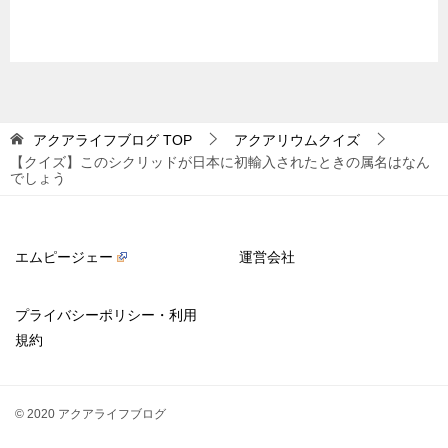
アクアライフブログ
TOP
アクアリウムクイズ
【クイズ】このシクリッドが日本に初輸入されたときの属名はなん
でしょう
エムピージェー
運営会社
プライバシーポリシー・利用
規約
© 2020 アクアライフブログ