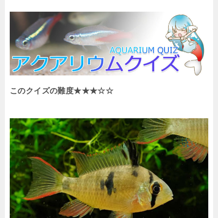
このクイズの難度★★★☆☆