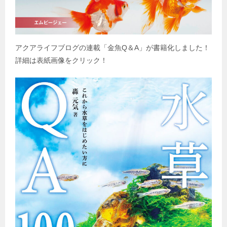
アクアライフブログの連載「金魚
Q
＆
A
」が書籍化しました！
詳細は表紙画像をクリック！