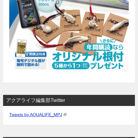
アクアライフ編集部Twitter
Tweets by AQUALIFE_MPJ