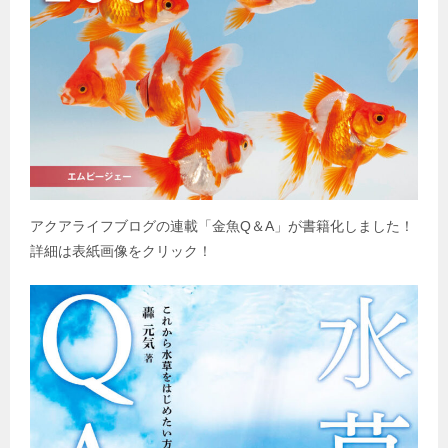
アクアライフブログの連載「金魚
Q
＆
A
」が書籍化しました！
詳細は表紙画像をクリック！