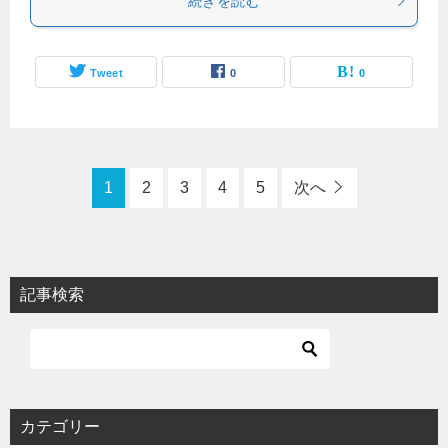
続きを読む
Tweet
0
0
1
2
3
4
5
次へ
記事検索
カテゴリー