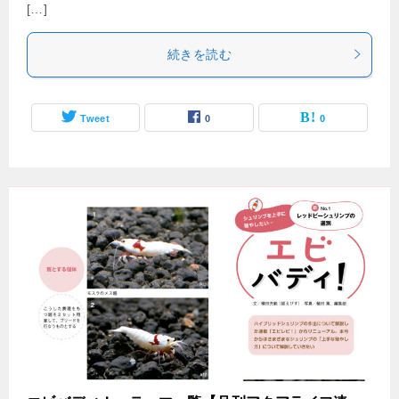
[…]
続きを読む
Tweet
0
0