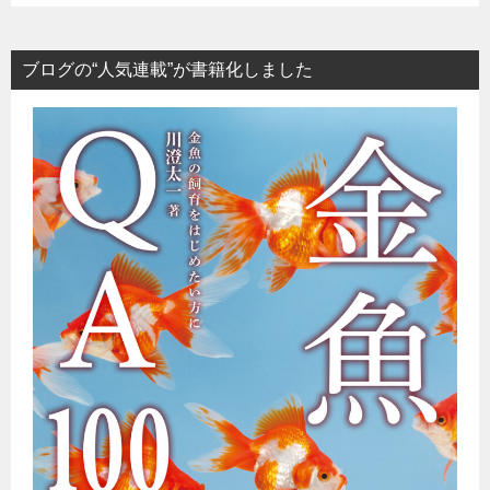
ブログの“人気連載”が書籍化しました