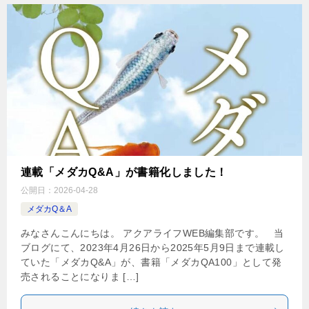
連載「メダカQ&A」が書籍化しました！
公開日：
2026-04-28
メダカQ＆A
みなさんこんにちは。 アクアライフWEB編集部です。 当
ブログにて、2023年4月26日から2025年5月9日まで連載し
ていた「メダカQ&A」が、書籍「メダカQA100」として発
売されることになりま […]