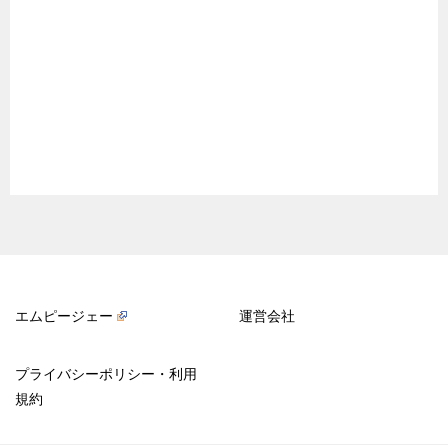
エムピージェー
運営会社
プライバシーポリシー・利用
規約