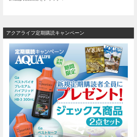
アクアライフ定期購読キャンペーン