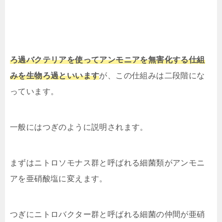
ろ過バクテリアを使ってアンモニアを無害化する仕組
みを生物ろ過といいます
が、この仕組みは二段階にな
っています。
一般にはつぎのように説明されます。
まずはニトロソモナス群と呼ばれる細菌類がアンモニ
アを亜硝酸塩に変えます。
つぎにニトロバクター群と呼ばれる細菌の仲間が亜硝