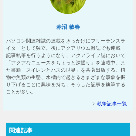
赤沼 敏春
パソコン関連雑誌の連載をきっかけにフリーランスラ
イターとして独立。後にアクアリウム雑誌でも連載・
記事執筆を行うようになり、アクアライフ誌において
「アクアなニュースをちょっと深掘り」を連載中。ま
た書籍「スイレンとハスの世界」を共著出版する。植
物や魚類の生態、水槽内で起きるさまざまな事象を掘
り下げることに興味を持ち、そうした記事を執筆する
ことが多い。
執筆記事一覧
関連記事