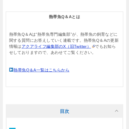
熱帯魚Q＆Aとは
熱帯魚Q＆Aは“熱帯魚専門編集部”が、熱帯魚の飼育などに
関する質問にお答えしていく連載です。熱帯魚Q＆Aの更新
情報は
アクアライフ編集部のX（旧Twitter）
でもお知ら
せしておりますので、あわせてご覧ください。
熱帯魚Q＆A一覧はこちらから
目次