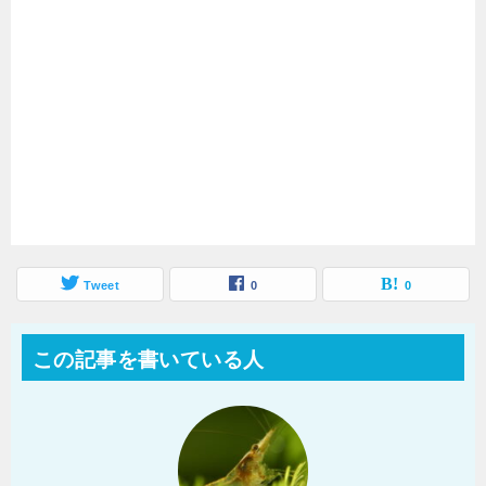
Tweet
0
0
この記事を書いている人