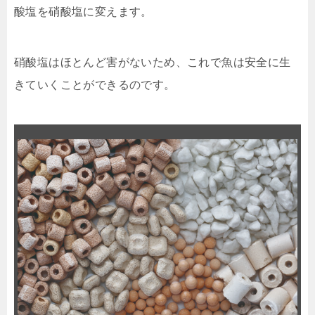
酸塩を硝酸塩に変えます。
硝酸塩はほとんど害がないため、これで魚は安全に生
きていくことができるのです。