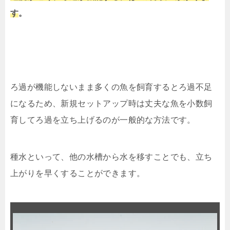
す
。
ろ過が機能しないまま多くの魚を飼育するとろ過不足
になるため、
新規セットアップ時は丈夫な魚を小数飼
育してろ過を立ち上げるの
が一般的な方法です。
種水といって、他の水槽から水を移すことでも、立ち
上がりを早くすることができます。