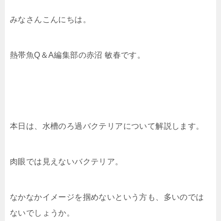
みなさんこんにちは。
熱帯魚Q＆A編集部の赤沼 敏春です。
本日は、水槽のろ過バクテリアについて解説します。
肉眼では見えないバクテリア。
なかなかイメージを掴めないという方も、多いのでは
ないでしょうか。