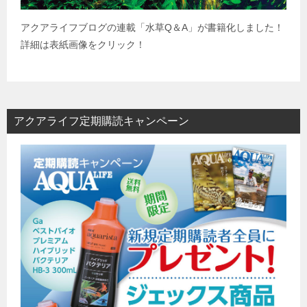
アクアライフブログの連載「水草
Q
＆
A
」が書籍化しました！
詳細は表紙画像をクリック！
アクアライフ定期購読キャンペーン