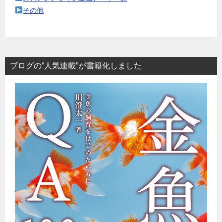
その他
ブログの“人気連載”が書籍化しました