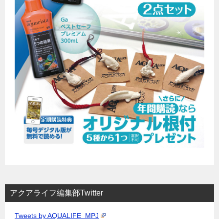
アクアライフ編集部Twitter
Tweets by AQUALIFE_MPJ