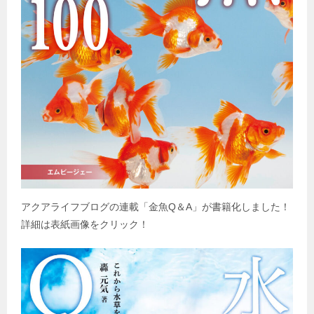
アクアライフブログの連載「金魚
Q
＆
A
」が書籍化しました！
詳細は表紙画像をクリック！