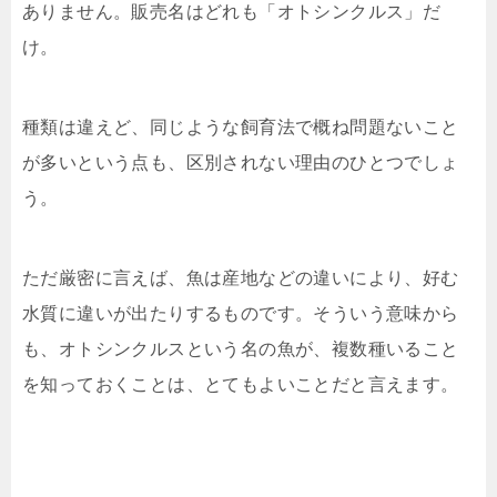
ありません。販売名はどれも「オトシンクルス」だ
け。
種類は違えど、同じような飼育法で概ね問題ないこと
が多いという点も、区別されない理由のひとつでしょ
う。
ただ厳密に言えば、魚は産地などの違いにより、好む
水質に違いが出たりするものです。そういう意味から
も、オトシンクルスという名の魚が、複数種いること
を知っておくことは、とてもよいことだと言えます。