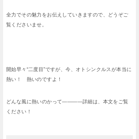
全力でその魅力をお伝えしていきますので、どうぞご
覧くださいませ。
開始早々“二度目”ですが、今、オトシンクルスが本当に
熱い！ 熱いのですよ！
どんな風に熱いのかって――――詳細は、本文をご覧
ください！