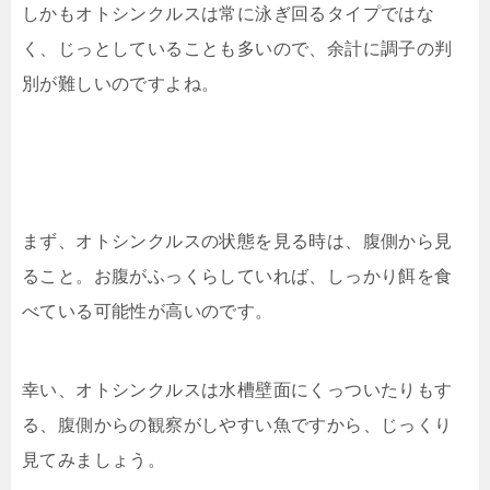
しかもオトシンクルスは常に泳ぎ回るタイプではな
く、じっとしていることも多いので、余計に調子の判
別が難しいのですよね。
まず、オトシンクルスの状態を見る時は、腹側から見
ること。お腹がふっくらしていれば、しっかり餌を食
べている可能性が高いのです。
幸い、オトシンクルスは水槽壁面にくっついたりもす
る、腹側からの観察がしやすい魚ですから、じっくり
見てみましょう。