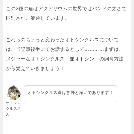
この2種の魚はアクアリウムの世界ではバンドの太さで
区別され、流通しています。
これらのちょっと変わったオトシンクルスについて
は、当記事後半にてお話するとして…………まずは、
メジャーなオトシンクルス「並オトシン」の飼育方法
から覚えていきましょう！
オトシンクルス道は意外と深いであります！
オトシン
クルスさ
ん