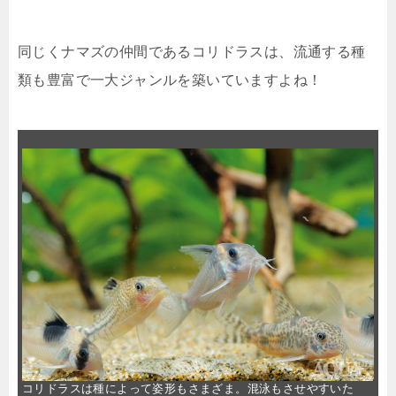
同じくナマズの仲間であるコリドラスは、流通する種
類も豊富で一大ジャンルを築いていますよね！
コリドラスは種によって姿形もさまざま。混泳もさせやすいた