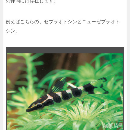
の仲間には存在します。
例えばこちらの、ゼブラオトシンとニューゼブラオト
シン。