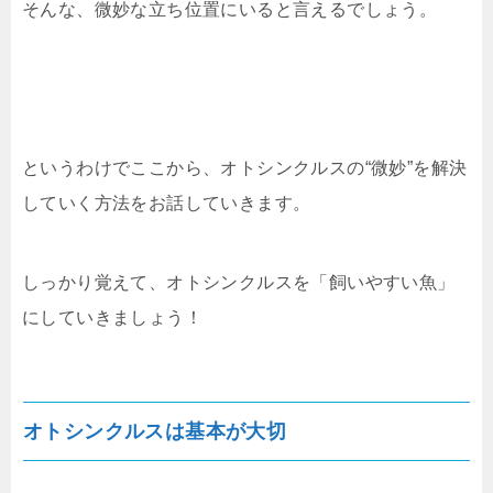
そんな、微妙な立ち位置にいると言えるでしょう。
というわけでここから、オトシンクルスの“微妙”を解決
していく方法をお話していきます。
しっかり覚えて、オトシンクルスを「飼いやすい魚」
にしていきましょう！
オトシンクルスは基本が大切