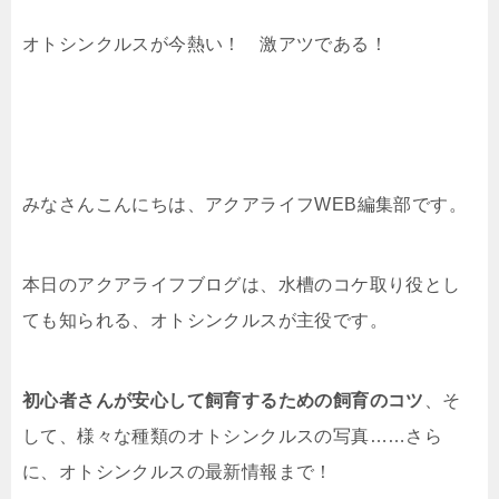
オトシンクルスが今熱い！ 激アツである！
みなさんこんにちは、アクアライフWEB編集部です。
本日のアクアライフブログは、水槽のコケ取り役とし
ても知られる、オトシンクルスが主役です。
初心者さんが安心して飼育するための飼育のコツ
、そ
して、様々な種類のオトシンクルスの写真……さら
に、オトシンクルスの最新情報まで！