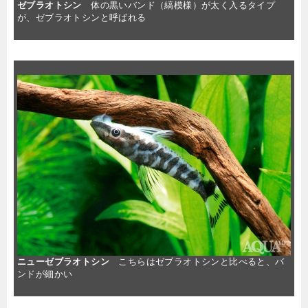
ゼブラオトシン
体の黒いバンド（縞模様）が太く入るタイプ
が、ゼブラオトシンと呼ばれる
ニューゼブラオトシン
こちらはゼブラオトシンと比べると、バ
ンドが細かい