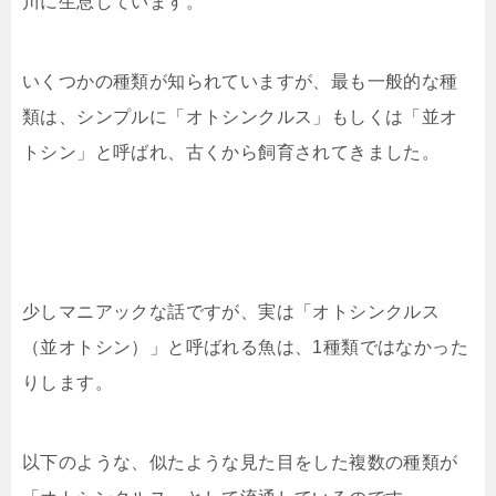
川に生息しています。
いくつかの種類が知られていますが、最も一般的な種
類は、シンプルに「オトシンクルス」もしくは「並オ
トシン」と呼ばれ、古くから飼育されてきました。
少しマニアックな話ですが、実は「オトシンクルス
（並オトシン）」と呼ばれる魚は、1種類ではなかった
りします。
以下のような、似たような見た目をした複数の種類が