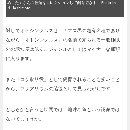
め、たくさんの種類をコレクションして飼育できる Photo by
N.Hashimoto
対してオトシンクルスは、ナマズ界の超有名種であり
ながら「オトシンクルス」の名前で知られる一般種以
外の認知度は低く、ジャンルとしてはマイナーな部類
に入ります。
また「コケ取り役」として飼育されることも多いこと
から、アクアリウムの脇役として見られがちです。
どちらかと言うと世間では、地味な魚という認識では
ないでしょうか。