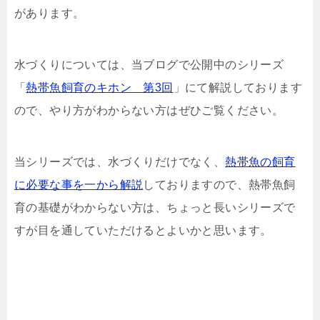
があります。
水づくりについては、当ブログで公開中のシリーズ
「
熱帯魚飼育のキホン 第3回
」にて解説しております
ので、やり方がわからない方はぜひご覧ください。
当シリーズでは、水づくりだけでなく、
熱帯魚の飼育
に必要な事を一から解説
しておりますので、熱帯魚飼
育の基礎がわからない方は、ちょっと長いシリーズで
すが目を通していただけるとよいかと思います。