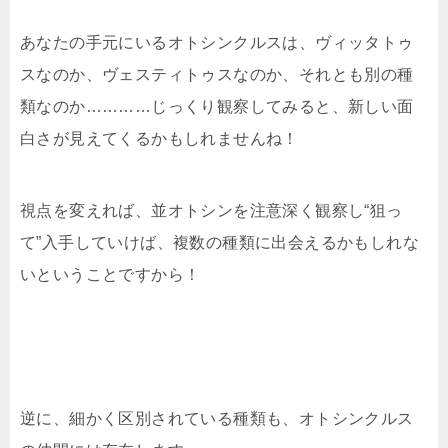
あなたの手元にいるオトシンクルスは、ヴィッタトゥ
スなのか、ヴェスティトゥスなのか、それとも別の種
類なのか…………じっくり観察してみると、新しい面
白さが見えてくるかもしれませんね！
視点を変えれば、並オトシンを注意深く観察し“狙っ
て”入手していけば、複数の種類に出会えるかもしれな
いということですから！
逆に、細かく区別されている種類も、オトシンクルス