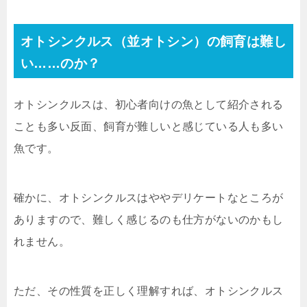
オトシンクルス（並オトシン）の飼育は難し
い……のか？
オトシンクルスは、初心者向けの魚として紹介される
ことも多い反面、飼育が難しいと感じている人も多い
魚です。
確かに、オトシンクルスはややデリケートなところが
ありますので、難しく感じるのも仕方がないのかもし
れません。
ただ、その性質を正しく理解すれば、オトシンクルス