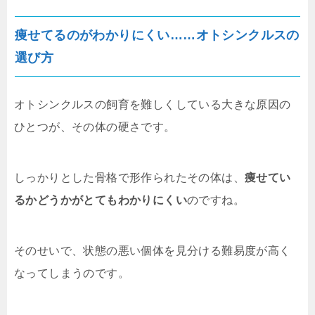
痩せてるのがわかりにくい……オトシンクルスの
選び方
オトシンクルスの飼育を難しくしている大きな原因の
ひとつが、その体の硬さです。
しっかりとした骨格で形作られたその体は、
痩せてい
るかどうかがとてもわかりにくい
のですね。
そのせいで、状態の悪い個体を見分ける難易度が高く
なってしまうのです。