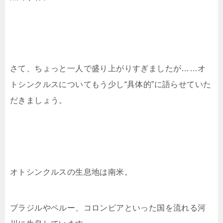
さて、ちょっと一人で盛り上がりすぎましたが……オ
トシンクルスについてもう少し“具体的”に語らせていた
だきましょう。
オトシンクルスの生息地は南米。
ブラジルやペルー、コロンビアといった国を流れる河