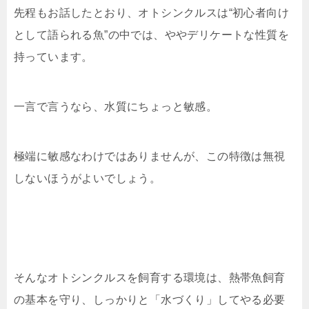
先程もお話したとおり、オトシンクルスは“初心者向け
として語られる魚”の中では、ややデリケートな性質を
持っています。
一言で言うなら、水質にちょっと敏感。
極端に敏感なわけではありませんが、この特徴は無視
しないほうがよいでしょう。
そんなオトシンクルスを飼育する環境は、熱帯魚飼育
の基本を守り、しっかりと「水づくり」してやる必要