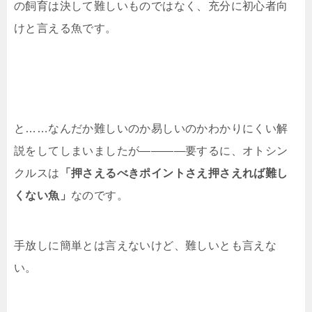
の飼育は決して難しいものではなく、充分に初心者向
けと言える魚です。
と……なんだか難しいのか易しいのかわかりにくい解
説をしてしまいましたが――――要するに、オトシン
クルスは
「押さえるべきポイントさえ押さえれば難し
くない魚」
なのです。
手放しに簡単とは言えないけど、難しいとも言えな
い。