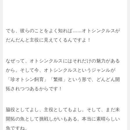
でも、彼らのことをよく知れば……オトシンクルスが
だんだんと主役に見えてくるんですよ！
なぜって、オトシンクルスにはそれだけの魅力がある
から。そして今、オトシンクルスというジャンルが
「珍オトシン飼育」「繁殖」という形で、どんどん開
拓されつつあるからです！
脇役としてよし、主役としてもよし。そして、まだ未
開拓の魚として挑戦しがいもある。本当に素晴らしい
魚ですね。