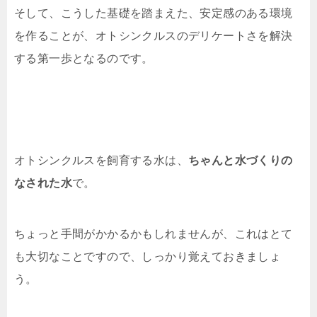
そして、こうした基礎を踏まえた、安定感のある環境
を作ることが、オトシンクルスのデリケートさを解決
する第一歩となるのです。
オトシンクルスを飼育する水は、
ちゃんと水づくりの
なされた水
で。
ちょっと手間がかかるかもしれませんが、これはとて
も大切なことですので、しっかり覚えておきましょ
う。