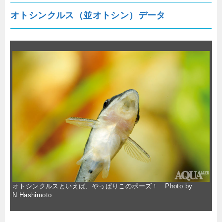
オトシンクルス（並オトシン）データ
オトシンクルスといえば、やっぱりこのポーズ！ Photo by
N.Hashimoto