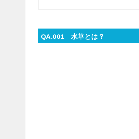
QA.001 水草とは？