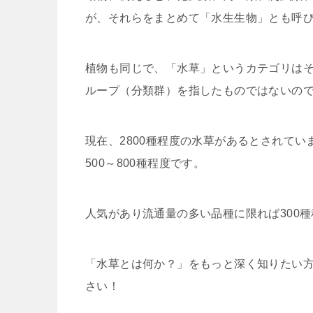
が、それらをまとめて「水生生物」とも呼
植物も同じで、「水草」というカテゴリは
ループ（分類群）を指したものではないの
現在、2800種程度の水草があるとされて
500～800種程度です。
人気があり流通量の多い品種に限れば300
「水草とは何か？」をもっと深く知りたい方
さい！