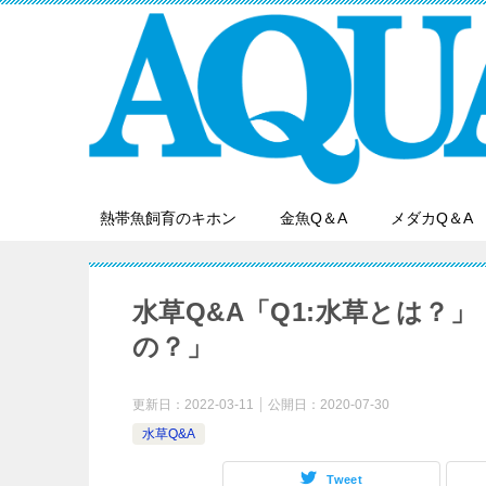
熱帯魚飼育のキホン
金魚Q＆A
メダカQ＆A
水草Q&A「Q1:水草とは？
の？」
更新日：
2022-03-11
公開日：
2020-07-30
水草Q&A
Tweet