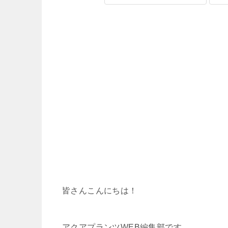
皆さんこんにちは！
アクアプランツWEB編集部です。