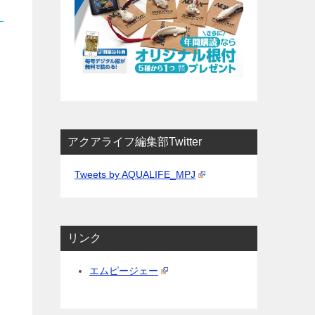
アクアライフ編集部Twitter
Tweets by AQUALIFE_MPJ
リンク
エムピージェー