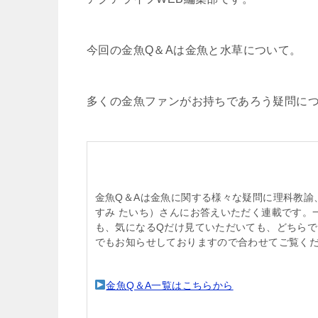
今回の金魚Q＆Aは金魚と水草について。
多くの金魚ファンがお持ちであろう疑問に
金魚Q＆Aは金魚に関する様々な疑問に理科教諭
すみ たいち）さんにお答えいただく連載です。
も、気になるQだけ見ていただいても、どちらで
でもお知らせしておりますので合わせてご覧く
金魚Q＆A一覧はこちらから