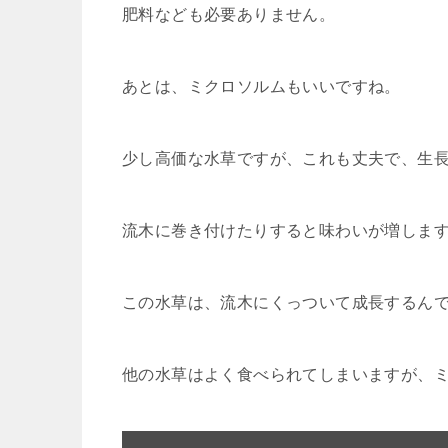
肥料なども必要ありません。
あとは、ミクロソルムもいいですね。
少し高価な水草ですが、これも丈夫で、生
流木に巻き付けたりすると味わいが増しま
この水草は、流木にくっついて成長するん
他の水草はよく食べられてしまいますが、