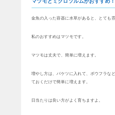
マツモとミクロソルムがおすすめ
金魚の入った容器に水草があると、とても
私のおすすめはマツモです。
マツモは丈夫で、簡単に増えます。
増やし方は、バケツに入れて、ボウフラな
ておくだけで簡単に増えます。
日当たりは良い方がよく育ちますよ。