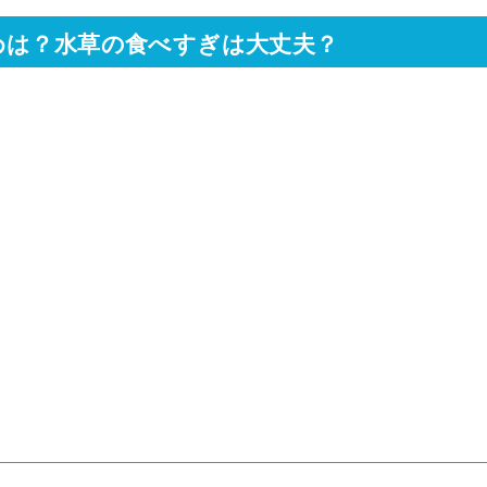
めは？水草の食べすぎは大丈夫？