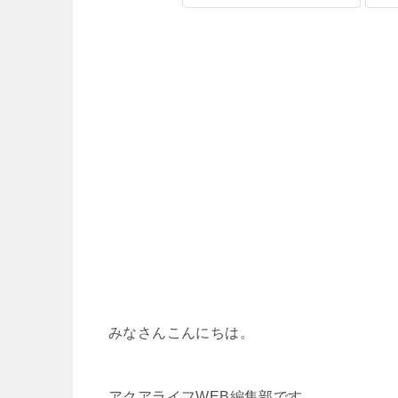
みなさんこんにちは。
アクアライフWEB編集部です。