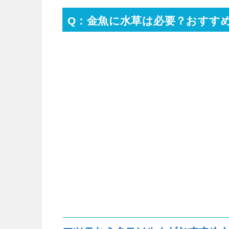
Q：金魚に水草は必要？おすす