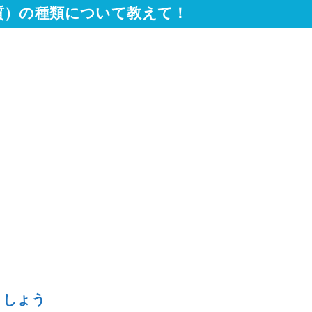
質）の種類について教えて！
ましょう