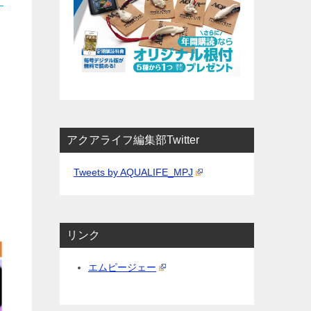
アクアライフ編集部Twitter
Tweets by AQUALIFE_MPJ
リンク
エムピージェー