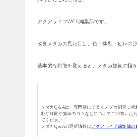
アクアライフWEB編集部です。
改良メダカの見た目は、色・体型・ヒレの
基本的な特徴を覚えると、メダカ観賞の幅
メダカQ＆Aは、専門店にて長くメダカ飼育に携
朴な疑問や繁殖のコツなどについてご回答いた
てください！
メダカQ＆Aの更新情報は
アクアライフ編集部のTwi